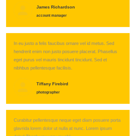
James Richardson
account manager
In eu justo a felis faucibus ornare vel id metus. Sed
hendrerit enim non justo posuere placerat. Phasellus
eget purus vel mauris tincidunt tincidunt. Sed et
nibhbus pellentesque facilisis.
Tiffany Firebird
photographer
Curabitur pellentesque neque eget diam posuere porta
glavrida lorem dolor ut nulla at nunc. Lorem ipsum