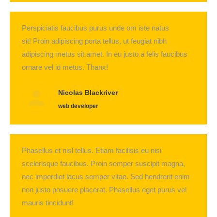
Perspiciatis faucibus purus unde om iste natus
sit! Proin adipiscing porta tellus, ut feugiat nibh
adipiscing metus sit amet. In eu justo a felis faucibus
ornare vel id metus. Thanx!
Nicolas Blackriver
web developer
Phasellus et nisl tellus. Etiam facilisis eu nisi
scelerisque faucibus. Proin semper suscipit magna,
nec imperdiet lacus semper vitae. Sed hendrerit enim
non justo posuere placerat. Phasellus eget purus vel
mauris tincidunt!