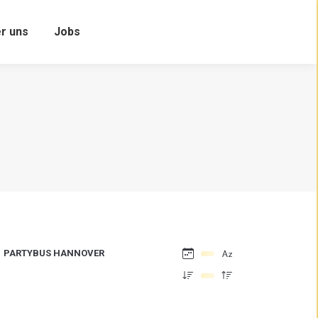
r uns
Jobs
PARTYBUS HANNOVER