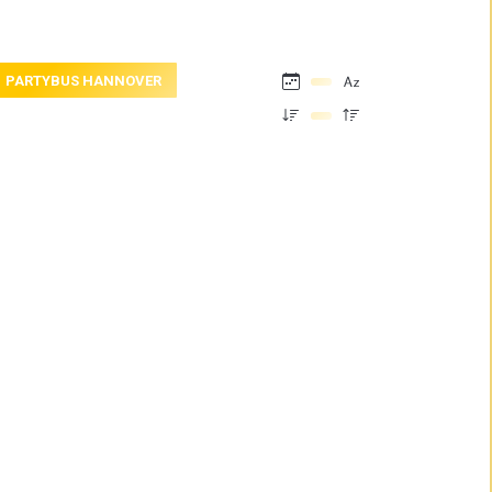
PARTYBUS HANNOVER