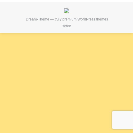
Dream-Theme — truly
premium WordPress themes
Boton